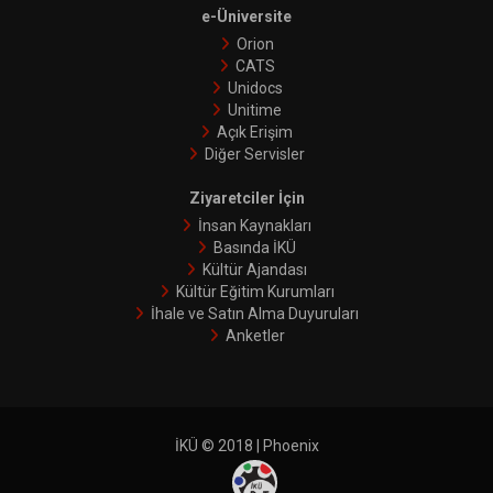
e-Üniversite
Orion
CATS
Unidocs
Unitime
Açık Erişim
Diğer Servisler
Ziyaretciler İçin
İnsan Kaynakları
Basında İKÜ
Kültür Ajandası
Kültür Eğitim Kurumları
İhale ve Satın Alma Duyuruları
Anketler
İKÜ © 2018 | Phoenix