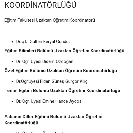
KOORDINATÖRLÜĞÜ
Eğitim Fakültesi Uzaktan Öğretim Koordinatörü
Doç.Dr.Gülten Feryal Gündüz
Eğitim Bilimleri Bölümü Uzaktan Öğretim Koordinatörlüğü
Dr. Öğr. Üyesi Didem Özdoğan
Özel Eğitim Bölümü Uzaktan Öğretim Koordinatörlüğü
Dr.Öğr.Üyesi Fidan Güneş Gürgör Kılıç
Temel Eğitim Bölümü Uzaktan Öğretim Koordinatörlüğü
Dr. Öğr. Üyesi Emine Hande Aydos
Yabancı Diller Eğitimi Bölümü Uzaktan Öğretim
Koordinatörlüğü