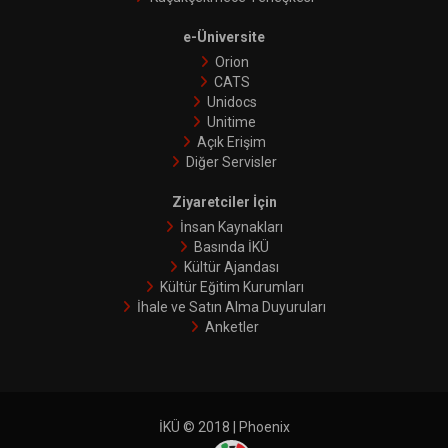
e-Üniversite
Orion
CATS
Unidocs
Unitime
Açık Erişim
Diğer Servisler
Ziyaretciler İçin
İnsan Kaynakları
Basında İKÜ
Kültür Ajandası
Kültür Eğitim Kurumları
İhale ve Satın Alma Duyuruları
Anketler
İKÜ © 2018 | Phoenix