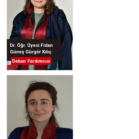
Dr. Öğr. Üyesi Fidan
Güneş Gürgör Kılıç
Dekan Yardımcısı