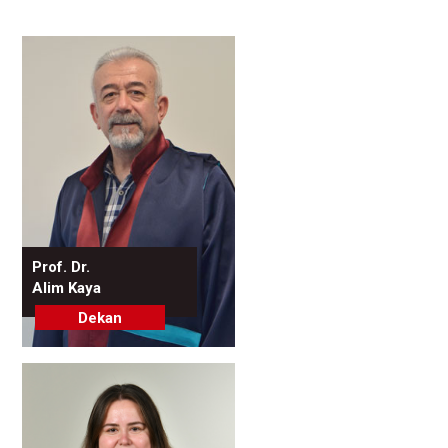
Prof. Dr.
Alim Kaya
Dekan