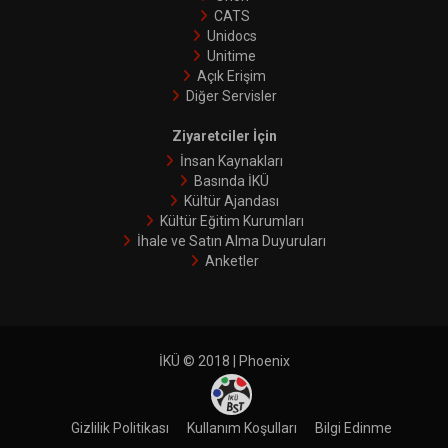
CATS
Unidocs
Unitime
Açık Erişim
Diğer Servisler
Ziyaretciler İçin
İnsan Kaynakları
Basında İKÜ
Kültür Ajandası
Kültür Eğitim Kurumları
İhale ve Satın Alma Duyuruları
Anketler
İKÜ © 2018 | Phoenix
Gizlilik Politikası
Kullanım Koşulları
Bilgi Edinme