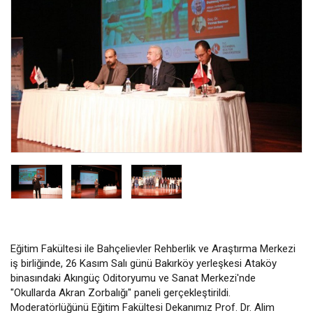
Eğitim Fakültesi ile Bahçelievler Rehberlik ve Araştırma Merkezi
iş birliğinde, 26 Kasım Salı günü Bakırköy yerleşkesi Ataköy
binasındaki Akıngüç Oditoryumu ve Sanat Merkezi'nde
"Okullarda Akran Zorbalığı" paneli gerçekleştirildi.
Moderatörlüğünü Eğitim Fakültesi Dekanımız Prof. Dr. Alim