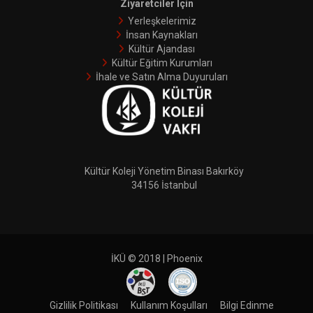
Ziyaretciler İçin
Yerleşkelerimiz
İnsan Kaynakları
Kültür Ajandası
Kültür Eğitim Kurumları
İhale ve Satın Alma Duyuruları
Kültür Koleji Yönetim Binası Bakırköy
34156 İstanbul
İKÜ © 2018 | Phoenix
Gizlilik Politikası
Kullanım Koşulları
Bilgi Edinme